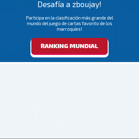
Desafía a zboujay!
Participa en la clasificación más grande del
mundo del juego de cartas favorito de los
marroquíes!
RANKING MUNDIAL