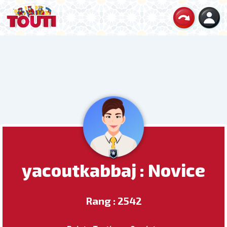
yacoutkabbaj : Novice
Rang : 2542