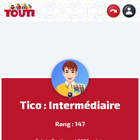
Tico : Intermédiaire
Rang : 147