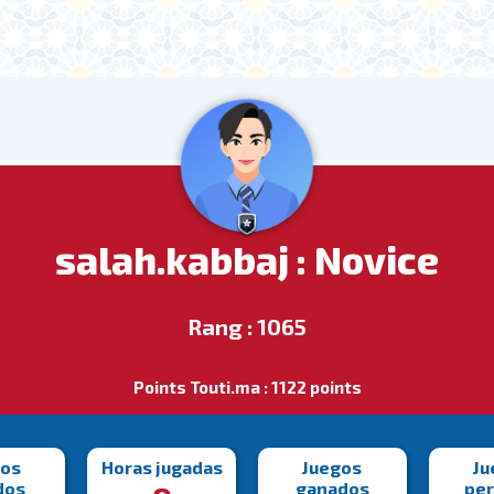
salah.kabbaj : Novice
Rang : 1065
Points Touti.ma : 1122 points
gos
Horas jugadas
Juegos
Ju
dos
ganados
per