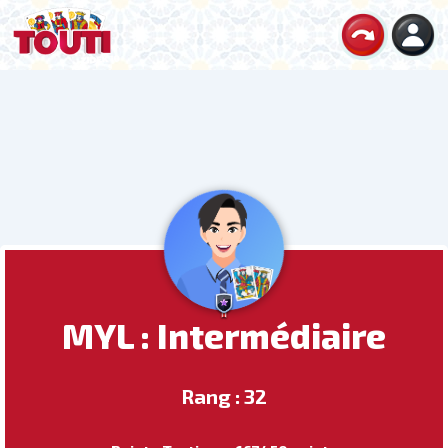
MYL : Intermédiaire
Rang : 32