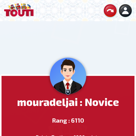
mouradeljai : Novice
Rang : 6110