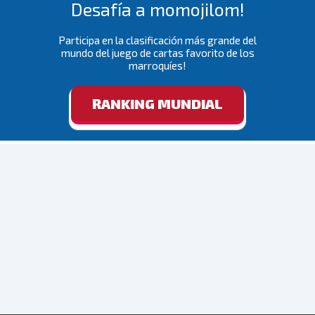
Desafía a momojilom!
Participa en la clasificación más grande del
mundo del juego de cartas favorito de los
marroquíes!
RANKING MUNDIAL