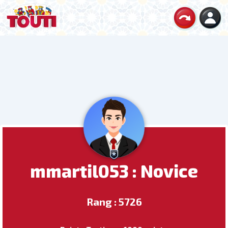
mmartil053 : Novice
Rang : 5726