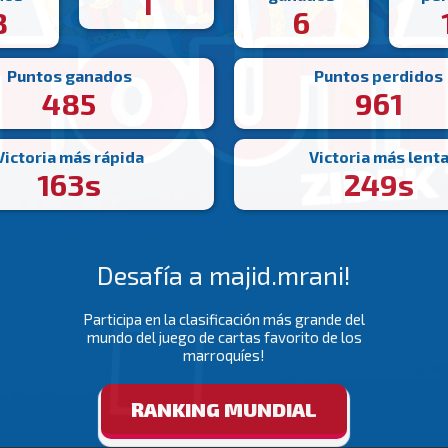
1
8
6
Puntos ganados
Puntos perdidos
485
961
Victoria más rápida
Victoria más lent
163s
249s
Desafía a majid.mrani!
Participa en la clasificación más grande del
mundo del juego de cartas favorito de los
marroquíes!
RANKING MUNDIAL