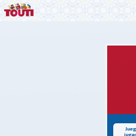
Jue
juga