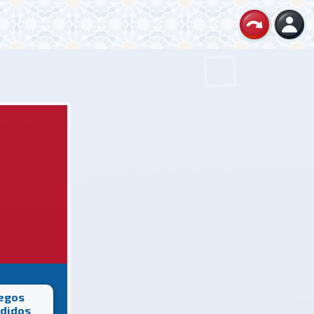
egos
didos