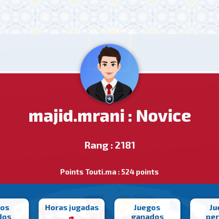
majid.mrani : Novice
Rang : 2181
Points Touti.ma : 524 points
gos
Horas jugadas
Juegos
Ju
dos
ganados
per