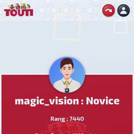
magic_vision : Novice
Rang : 7440