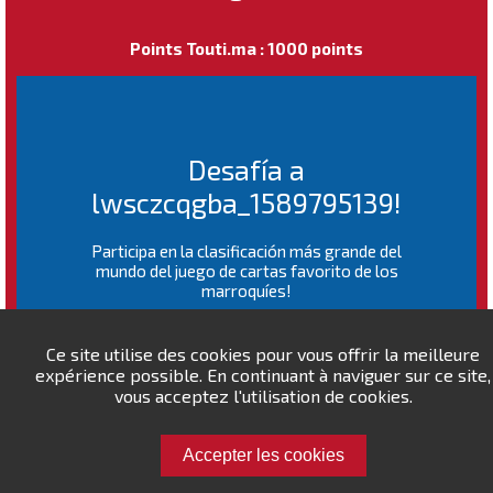
Points Touti.ma : 1000 points
Desafía a
lwsczcqgba_1589795139!
Participa en la clasificación más grande del
mundo del juego de cartas favorito de los
marroquíes!
RANKING MUNDIAL
Ce site utilise des cookies pour vous offrir la meilleure
expérience possible. En continuant à naviguer sur ce site,
vous acceptez l'utilisation de cookies.
Accepter les cookies