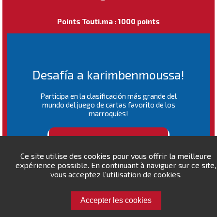
Points Touti.ma : 1000 points
Desafía a karimbenmoussa!
Participa en la clasificación más grande del
mundo del juego de cartas favorito de los
marroquíes!
RANKING MUNDIAL
Ce site utilise des cookies pour vous offrir la meilleure
expérience possible. En continuant à naviguer sur ce site,
vous acceptez l'utilisation de cookies.
Accepter les cookies