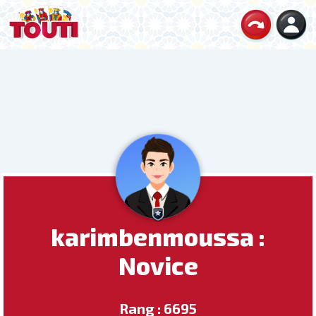
karimbenmoussa :
Novice
Rang : 6695