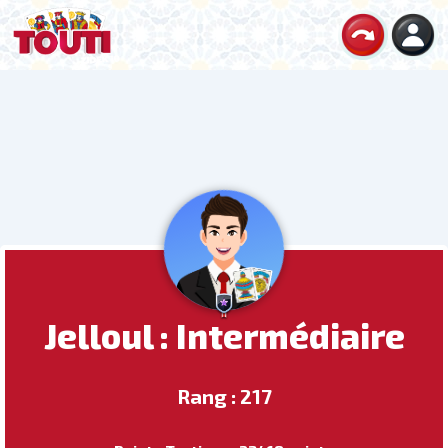
Jelloul : Intermédiaire
Rang : 217