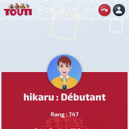
hikaru : Débutant
Rang : 747