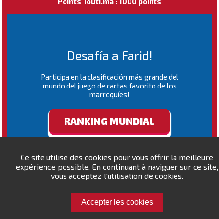
Points Touti.ma : 1000 points
Desafía a Farid!
Participa en la clasificación más grande del
mundo del juego de cartas favorito de los
marroquíes!
RANKING MUNDIAL
Ce site utilise des cookies pour vous offrir la meilleure
expérience possible. En continuant à naviguer sur ce site,
vous acceptez l'utilisation de cookies.
Accepter les cookies