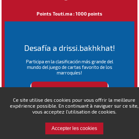
Points Touti.ma : 1000 points
Desafía a drissi.bakhkhat!
Participa en la clasificación más grande del
mundo del juego de cartas favorito de los
marroquíes!
RANKING MUNDIAL
Ce site utilise des cookies pour vous offrir la meilleure
expérience possible. En continuant à naviguer sur ce site,
vous acceptez l'utilisation de cookies.
Accepter les cookies