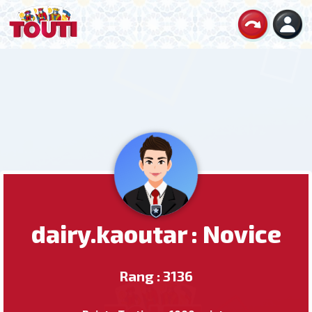
dairy.kaoutar : Novice
Rang : 3136