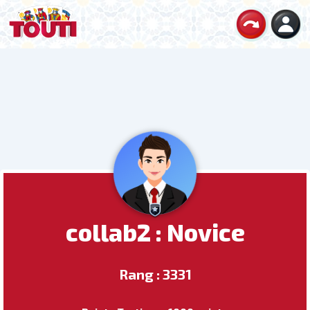
collab2 : Novice
Rang : 3331