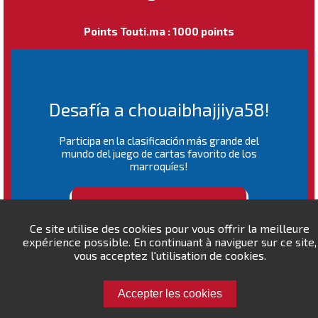
Points Touti.ma : 1000 points
Desafía a chouaibhajjiya58!
Participa en la clasificación más grande del
mundo del juego de cartas favorito de los
marroquíes!
RANKING MUNDIAL
Ce site utilise des cookies pour vous offrir la meilleure
expérience possible. En continuant à naviguer sur ce site,
vous acceptez l'utilisation de cookies.
Accepter les cookies