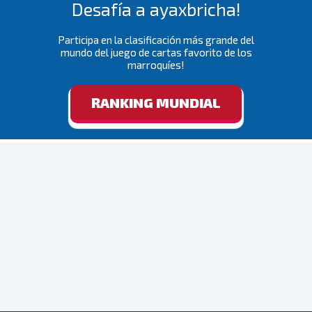
Desafía a ayaxbricha!
Participa en la clasificación más grande del
mundo del juego de cartas favorito de los
marroquíes!
RANKING MUNDIAL