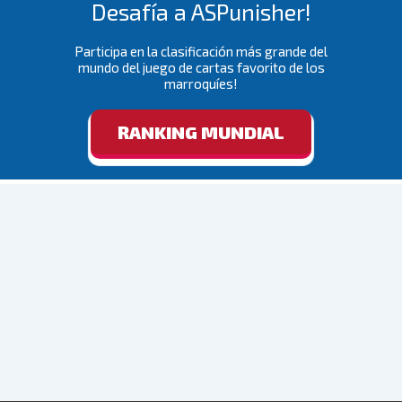
Desafía a ASPunisher!
Participa en la clasificación más grande del
mundo del juego de cartas favorito de los
marroquíes!
RANKING MUNDIAL