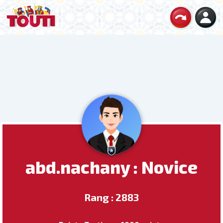
abd.nachany : Novice
Rang : 2883